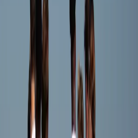
Floris Müller