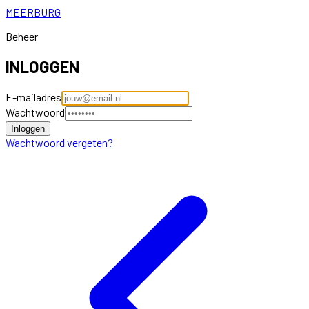
MEERBURG
Beheer
INLOGGEN
E-mailadres
Wachtwoord
Inloggen
Wachtwoord vergeten?