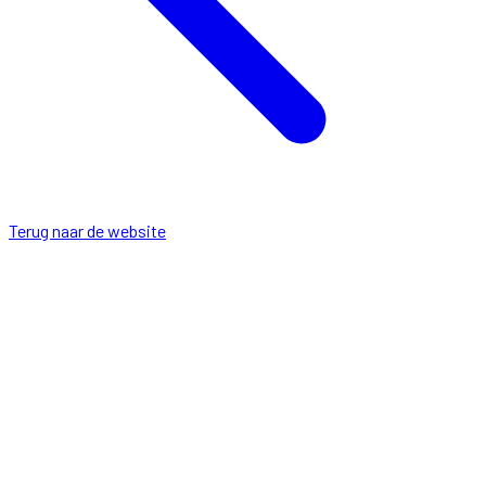
Terug naar de website