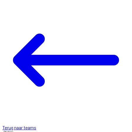
Terug naar teams