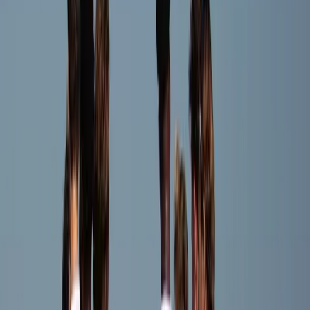
Siem Zwart