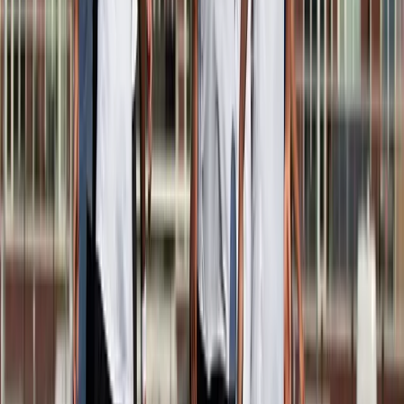
Speler