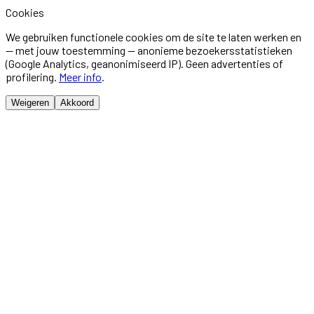
Cookies
We gebruiken functionele cookies om de site te laten werken en
— met jouw toestemming — anonieme bezoekersstatistieken
(Google Analytics, geanonimiseerd IP). Geen advertenties of
profilering.
Meer info
.
Weigeren
Akkoord