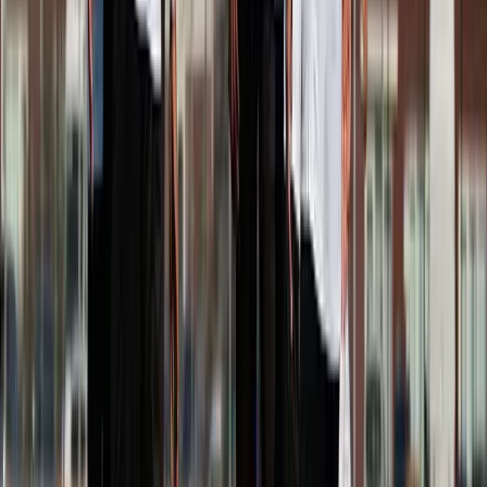
Afgeschermd
Speler