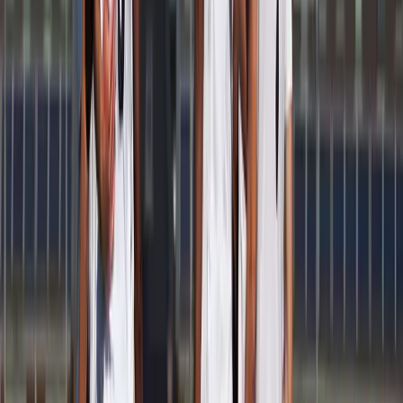
Afgeschermd
Speler