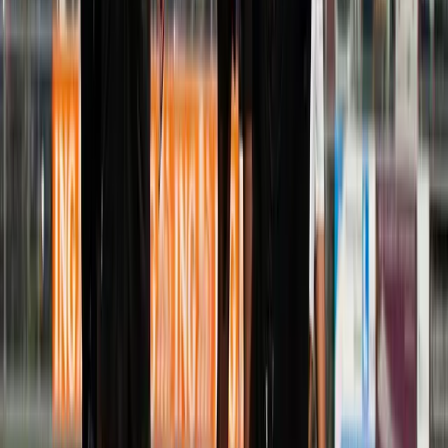
Afgeschermd
Speler