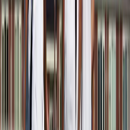
Afgeschermd