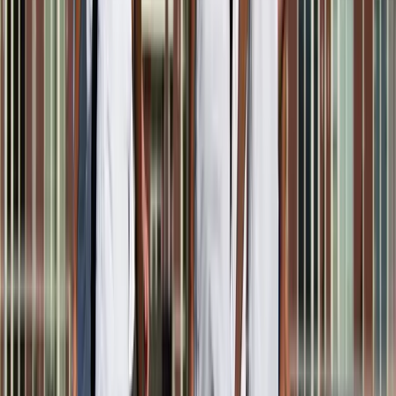
Jonathan Verbeek
Speler