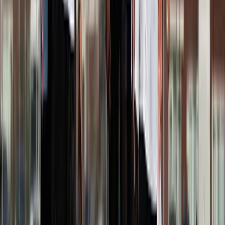
Speler