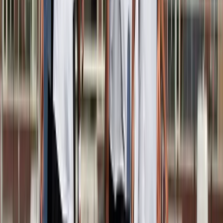
Olivier Vos