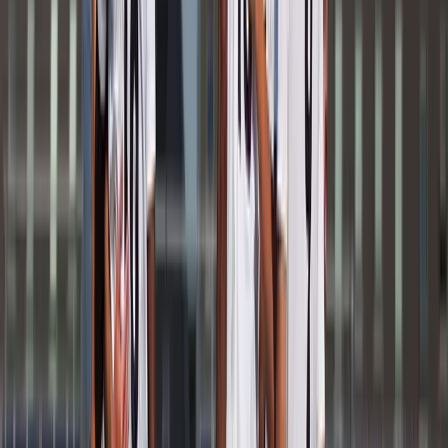
Afgeschermd